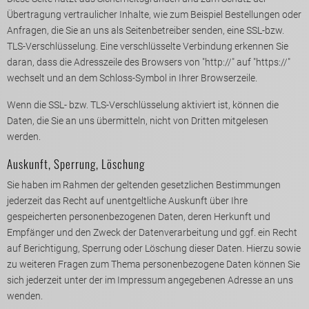
Übertragung vertraulicher Inhalte, wie zum Beispiel Bestellungen oder
Anfragen, die Sie an uns als Seitenbetreiber senden, eine SSL-bzw.
TLS-Verschlüsselung. Eine verschlüsselte Verbindung erkennen Sie
daran, dass die Adresszeile des Browsers von "http://" auf "https://"
wechselt und an dem Schloss-Symbol in Ihrer Browserzeile.
Wenn die SSL- bzw. TLS-Verschlüsselung aktiviert ist, können die
Daten, die Sie an uns übermitteln, nicht von Dritten mitgelesen
werden.
Auskunft, Sperrung, Löschung
Sie haben im Rahmen der geltenden gesetzlichen Bestimmungen
jederzeit das Recht auf unentgeltliche Auskunft über Ihre
gespeicherten personenbezogenen Daten, deren Herkunft und
Empfänger und den Zweck der Datenverarbeitung und ggf. ein Recht
auf Berichtigung, Sperrung oder Löschung dieser Daten. Hierzu sowie
zu weiteren Fragen zum Thema personenbezogene Daten können Sie
sich jederzeit unter der im Impressum angegebenen Adresse an uns
wenden.