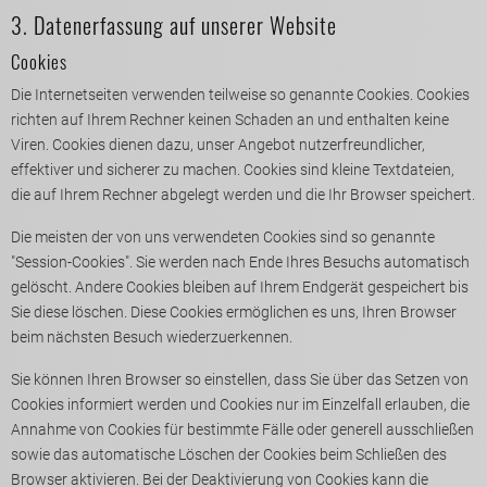
3. Datenerfassung auf unserer Website
Cookies
Die Internetseiten verwenden teilweise so genannte Cookies. Cookies
richten auf Ihrem Rechner keinen Schaden an und enthalten keine
Viren. Cookies dienen dazu, unser Angebot nutzerfreundlicher,
effektiver und sicherer zu machen. Cookies sind kleine Textdateien,
die auf Ihrem Rechner abgelegt werden und die Ihr Browser speichert.
Die meisten der von uns verwendeten Cookies sind so genannte
"Session-Cookies". Sie werden nach Ende Ihres Besuchs automatisch
gelöscht. Andere Cookies bleiben auf Ihrem Endgerät gespeichert bis
Sie diese löschen. Diese Cookies ermöglichen es uns, Ihren Browser
beim nächsten Besuch wiederzuerkennen.
Sie können Ihren Browser so einstellen, dass Sie über das Setzen von
Cookies informiert werden und Cookies nur im Einzelfall erlauben, die
Annahme von Cookies für bestimmte Fälle oder generell ausschließen
sowie das automatische Löschen der Cookies beim Schließen des
Browser aktivieren. Bei der Deaktivierung von Cookies kann die