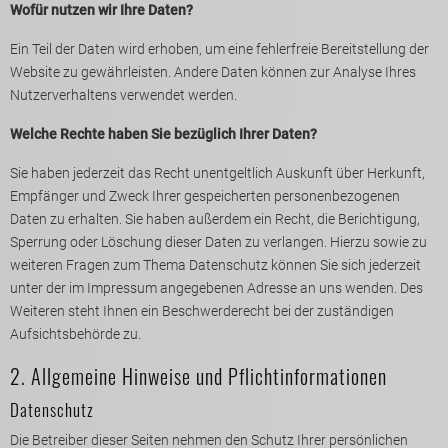
Wofür nutzen wir Ihre Daten?
Ein Teil der Daten wird erhoben, um eine fehlerfreie Bereitstellung der
Website zu gewährleisten. Andere Daten können zur Analyse Ihres
Nutzerverhaltens verwendet werden.
Welche Rechte haben Sie bezüglich Ihrer Daten?
Sie haben jederzeit das Recht unentgeltlich Auskunft über Herkunft,
Empfänger und Zweck Ihrer gespeicherten personenbezogenen
Daten zu erhalten. Sie haben außerdem ein Recht, die Berichtigung,
Sperrung oder Löschung dieser Daten zu verlangen. Hierzu sowie zu
weiteren Fragen zum Thema Datenschutz können Sie sich jederzeit
unter der im Impressum angegebenen Adresse an uns wenden. Des
Weiteren steht Ihnen ein Beschwerderecht bei der zuständigen
Aufsichtsbehörde zu.
2. Allgemeine Hinweise und Pflichtinformationen
Datenschutz
Die Betreiber dieser Seiten nehmen den Schutz Ihrer persönlichen