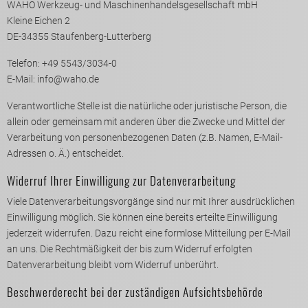
WAHO Werkzeug- und Maschinenhandelsgesellschaft mbH
Kleine Eichen 2
DE-34355 Staufenberg-Lutterberg
Telefon: +49 5543/3034-0
E-Mail: info@waho.de
Verantwortliche Stelle ist die natürliche oder juristische Person, die
allein oder gemeinsam mit anderen über die Zwecke und Mittel der
Verarbeitung von personenbezogenen Daten (z.B. Namen, E-Mail-
Adressen o. Ä.) entscheidet.
Widerruf Ihrer Einwilligung zur Datenverarbeitung
Viele Datenverarbeitungsvorgänge sind nur mit Ihrer ausdrücklichen
Einwilligung möglich. Sie können eine bereits erteilte Einwilligung
jederzeit widerrufen. Dazu reicht eine formlose Mitteilung per E-Mail
an uns. Die Rechtmäßigkeit der bis zum Widerruf erfolgten
Datenverarbeitung bleibt vom Widerruf unberührt.
Beschwerderecht bei der zuständigen Aufsichtsbehörde