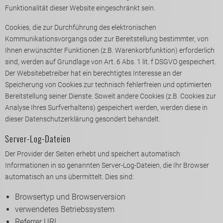
Funktionalität dieser Website eingeschränkt sein.
Cookies, die zur Durchführung des elektronischen
Kommunikationsvorgangs oder zur Bereitstellung bestimmter, von
Ihnen erwünschter Funktionen (z.B. Warenkorbfunktion) erforderlich
sind, werden auf Grundlage von Art. 6 Abs. 1 lit. f DSGVO gespeichert.
Der Websitebetreiber hat ein berechtigtes Interesse an der
Speicherung von Cookies zur technisch fehlerfreien und optimierten
Bereitstellung seiner Dienste. Soweit andere Cookies (z.B. Cookies zur
Analyse Ihres Surfverhaltens) gespeichert werden, werden diese in
dieser Datenschutzerklärung gesondert behandelt.
Server-Log-Dateien
Der Provider der Seiten erhebt und speichert automatisch
Informationen in so genannten Server-Log-Dateien, die Ihr Browser
automatisch an uns übermittelt. Dies sind:
Browsertyp und Browserversion
verwendetes Betriebssystem
Referrer URL