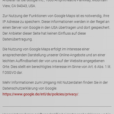
Anbieter ist die Google Inc., 1600 Amphitheatre Parkway, Mountain
View, CA 94043, USA.
Zur Nutzung der Funktionen von Google Maps ist es notwendig, Ihre
IP Adresse zu speichern. Diese Informationen werden in der Regel an
einen Server von Google in den USA übertragen und dort gespeichert.
Der Anbieter dieser Seite hat keinen Einfluss auf diese
Datenübertragung.
Die Nutzung von Google Maps erfolgt im Interesse einer
ansprechenden Darstellung unserer Online-Angebote und an einer
leichten Auffindbarkeit der von uns auf der Website angegebenen
Orte. Dies stellt ein berechtigtes Interesse im Sinne von Art. 6 Abs. 1 lit.
f DSGVO dar.
Mehr Informationen zum Umgang mit Nutzerdaten finden Sie in der
Datenschutzerklärung von Google:
https://www.google.de/intl/de/policies/privacy/
.