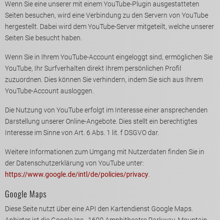
Wenn Sie eine unserer mit einem YouTube-Plugin ausgestatteten
Seiten besuchen, wird eine Verbindung zu den Servern von YouTube
hergestellt. Dabei wird dem YouTube-Server mitgeteilt, welche unserer
Seiten Sie besucht haben.
Wenn Sie in Ihrem YouTube-Account eingeloggt sind, ermöglichen Sie
YouTube, Ihr Surfverhalten direkt Ihrem persönlichen Profil
zuzuordnen. Dies können Sie verhindern, indem Sie sich aus Ihrem
YouTube-Account ausloggen.
Die Nutzung von YouTube erfolgt im Interesse einer ansprechenden
Darstellung unserer Online-Angebote. Dies stellt ein berechtigtes
Interesse im Sinne von Art. 6 Abs. 1 lit. f DSGVO dar.
Weitere Informationen zum Umgang mit Nutzerdaten finden Sie in
der Datenschutzerklärung von YouTube unter:
https://www.google.de/intl/de/policies/privacy
.
Google Maps
Diese Seite nutzt über eine API den Kartendienst Google Maps.