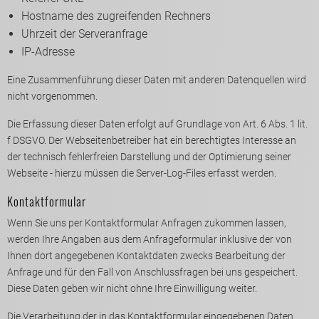
Hostname des zugreifenden Rechners
Uhrzeit der Serveranfrage
IP-Adresse
Eine Zusammenführung dieser Daten mit anderen Datenquellen wird
nicht vorgenommen.
Die Erfassung dieser Daten erfolgt auf Grundlage von Art. 6 Abs. 1 lit.
f DSGVO. Der Webseitenbetreiber hat ein berechtigtes Interesse an
der technisch fehlerfreien Darstellung und der Optimierung seiner
Webseite - hierzu müssen die Server-Log-Files erfasst werden.
Kontaktformular
Wenn Sie uns per Kontaktformular Anfragen zukommen lassen,
werden Ihre Angaben aus dem Anfrageformular inklusive der von
Ihnen dort angegebenen Kontaktdaten zwecks Bearbeitung der
Anfrage und für den Fall von Anschlussfragen bei uns gespeichert.
Diese Daten geben wir nicht ohne Ihre Einwilligung weiter.
Die Verarbeitung der in das Kontaktformular eingegebenen Daten