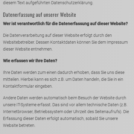
diesem Text aufgeführten Datenschutzerklärung.
Datenerfassung auf unserer Website
Wer ist verantwortlich für die Datenerfassung auf dieser Website?
Die Datenverarbeitung auf dieser Website erfolgt durch den
Websitebetreiber. Dessen Kontaktdaten können Sie dem Impressum
dieser Website entnehmen.
Wie erfassen wir Ihre Daten?
Ihre Daten werden zum einen dadurch erhoben, dass Sie uns diese
mitteilen. Hierbei kann es sich z.B. um Daten handeln, die Sie in ein
Kontaktformular eingeben.
Andere Daten werden automatisch beim Besuch der Website durch
unsere IT-Systeme erfasst. Das sind vor allem technische Daten (z.B.
Internetbrowser, Betriebssystem oder Uhrzeit des Seitenaufrufs). Die
Erfassung dieser Daten erfolgt automatisch, sobald Sie unsere
Website betreten.