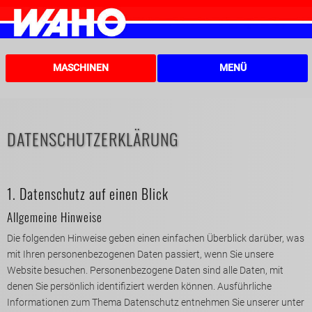
MASCHINEN
MENÜ
DATENSCHUTZERKLÄRUNG
1. Datenschutz auf einen Blick
Allgemeine Hinweise
Die folgenden Hinweise geben einen einfachen Überblick darüber, was
mit Ihren personenbezogenen Daten passiert, wenn Sie unsere
Website besuchen. Personenbezogene Daten sind alle Daten, mit
denen Sie persönlich identifiziert werden können. Ausführliche
Informationen zum Thema Datenschutz entnehmen Sie unserer unter